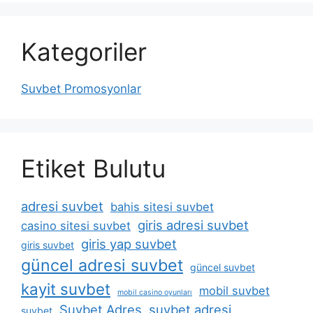
Kategoriler
Suvbet Promosyonlar
Etiket Bulutu
adresi suvbet
bahis sitesi suvbet
giris adresi suvbet
casino sitesi suvbet
giris yap suvbet
giris suvbet
güncel adresi suvbet
güncel suvbet
kayit suvbet
mobil suvbet
mobil casino oyunları
Suvbet Adres
suvbet adresi
suvbet