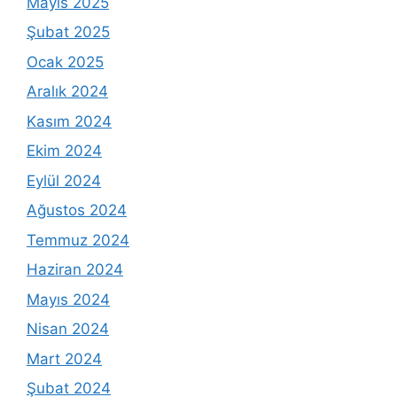
Mayıs 2025
Şubat 2025
Ocak 2025
Aralık 2024
Kasım 2024
Ekim 2024
Eylül 2024
Ağustos 2024
Temmuz 2024
Haziran 2024
Mayıs 2024
Nisan 2024
Mart 2024
Şubat 2024