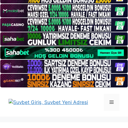
İçeriğe
atla
Menü