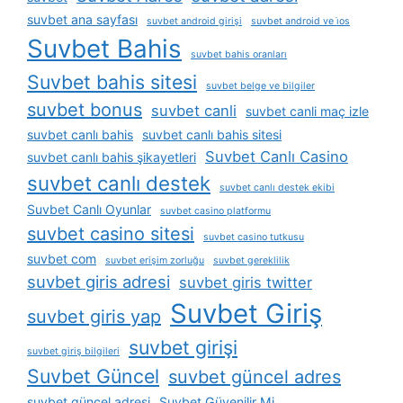
suvbet ana sayfası
suvbet android girişi
suvbet android ve i̇os
Suvbet Bahis
suvbet bahis oranları
Suvbet bahis sitesi
suvbet belge ve bilgiler
suvbet bonus
suvbet canli
suvbet canli maç izle
suvbet canlı bahis
suvbet canlı bahis sitesi
Suvbet Canlı Casino
suvbet canlı bahis şikayetleri
suvbet canlı destek
suvbet canlı destek ekibi
Suvbet Canlı Oyunlar
suvbet casino platformu
suvbet casino sitesi
suvbet casino tutkusu
suvbet com
suvbet erişim zorluğu
suvbet gereklilik
suvbet giris adresi
suvbet giris twitter
Suvbet Giriş
suvbet giris yap
suvbet girişi
suvbet giriş bilgileri
Suvbet Güncel
suvbet güncel adres
suvbet güncel adresi
Suvbet Güvenilir Mi