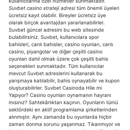
kullanıcılarına özel hizmetler sunmaktadır.
Suvbet casino strateji adresi
tüm önemli üyeleri
ücretsiz kayıt olabilir. Bireyler ücretsiz üye
olarak birçok avantajdan yararlanabilirler.
Suvbet güncel adresini bu web sitesinde
bulabilirsiniz. Suvbet, kullanıcılara spor
bahisleri, canlı bahisler, casino oyunları, canlı
casino, piyangolar ve diğer çeşitli casino
oyunları dahil olmak üzere çok çeşitli bahis
seçenekleri sunmaktadır. Tüm kullanıcılar
mevcut Suvbet adreslerini kullanarak bu
yarışmaya katılabilir, bahis oynayabilir ve kupon
oluşturabilirler. Suvbet Casinoda Hile mi
Yapıyor? Casino oyunları oynamanın hayranı
mısınız? Sahtekârlıktan kaçının. Oyunların tümü
sektördeki en aktif programlama şirketlerinden
alınmıştır. Aynı zamanda bu oyunlarda hiçbir
zaman donma sorunu yaşanmaz. Tıkanmıyor ve