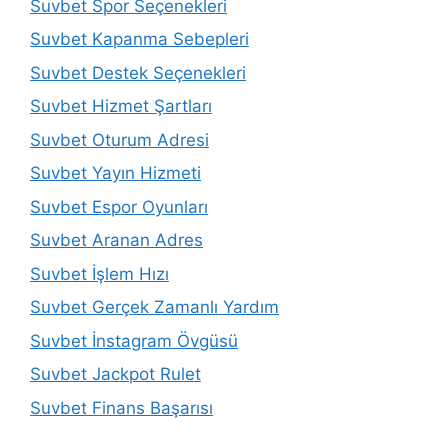
Suvbet Spor Seçenekleri
Suvbet Kapanma Sebepleri
Suvbet Destek Seçenekleri
Suvbet Hizmet Şartları
Suvbet Oturum Adresi
Suvbet Yayın Hizmeti
Suvbet Espor Oyunları
Suvbet Aranan Adres
Suvbet İşlem Hızı
Suvbet Gerçek Zamanlı Yardım
Suvbet İnstagram Övgüsü
Suvbet Jackpot Rulet
Suvbet Finans Başarısı