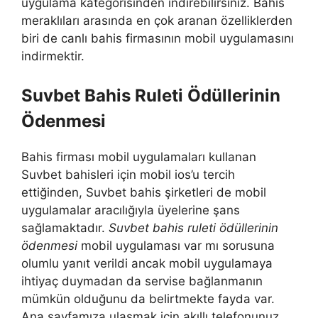
uygulama kategorisinden indirebilirsiniz. Bahis
meraklıları arasında en çok aranan özelliklerden
biri de canlı bahis firmasının mobil uygulamasını
indirmektir.
Suvbet Bahis Ruleti Ödüllerinin
Ödenmesi
Bahis firması mobil uygulamaları kullanan
Suvbet bahisleri için mobil ios’u tercih
ettiğinden, Suvbet bahis şirketleri de mobil
uygulamalar aracılığıyla üyelerine şans
sağlamaktadır.
Suvbet bahis ruleti ödüllerinin
ödenmesi
mobil uygulaması var mı sorusuna
olumlu yanıt verildi ancak mobil uygulamaya
ihtiyaç duymadan da servise bağlanmanın
mümkün olduğunu da belirtmekte fayda var.
Ana sayfamıza ulaşmak için akıllı telefonunuz