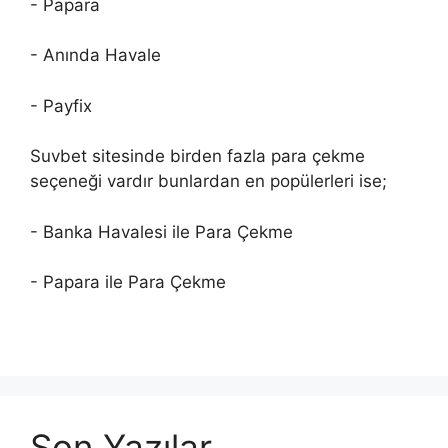
- Papara
- Anında Havale
- Payfix
Suvbet sitesinde birden fazla para çekme
seçeneği vardır bunlardan en popülerleri ise;
- Banka Havalesi ile Para Çekme
- Papara ile Para Çekme
Son Yazılar