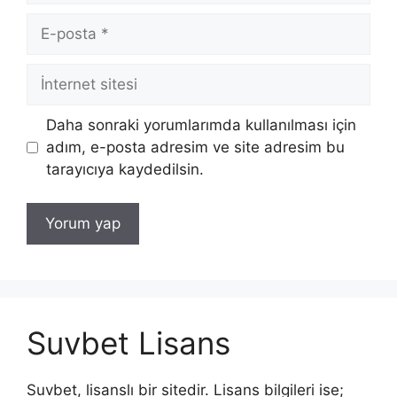
E-
posta
İnternet
sitesi
Daha sonraki yorumlarımda kullanılması için
adım, e-posta adresim ve site adresim bu
tarayıcıya kaydedilsin.
Suvbet Lisans
Suvbet, lisanslı bir sitedir. Lisans bilgileri ise;