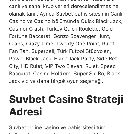
canlı ve sanal krupiyerleri derecelendirmesine
olanak tanır. Ayrıca Suvbet bahis sitesinin Canlı
Casino ve Casino bölümünde Quick Black Jack,
Cash or Crash, Turkey Quick Roulette, Gold
Fortune Baccarat, Gonzo Scavenger Hunt,
Craps, Crazy Time, Twenty One Point, Rulet,
Fan Tan, Superball, Türk Futbol Stüdyoları,
Power Black Jack. Black Jack Party, Side Bet
City, HD Rulet, VIP Two Eleven, Rulet, Speed ​​​​
Baccarat, Casino Hold’em, Super Sic Bo, Black
Jack vip ve daha birçok oyun seçeneği.
Suvbet Casino Strateji
Adresi
Suvbet online casino ve bahis sitesi tüm