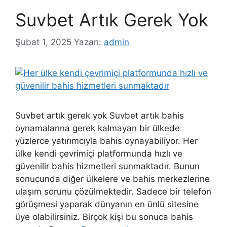
Suvbet Artık Gerek Yok
Şubat 1, 2025
Yazarı:
admin
Suvbet artık gerek yok Suvbet artık bahis
oynamalarına gerek kalmayan bir ülkede
yüzlerce yatırımcıyla bahis oynayabiliyor. Her
ülke kendi çevrimiçi platformunda hızlı ve
güvenilir bahis hizmetleri sunmaktadır. Bunun
sonucunda diğer ülkelere ve bahis merkezlerine
ulaşım sorunu çözülmektedir. Sadece bir telefon
görüşmesi yaparak dünyanın en ünlü sitesine
üye olabilirsiniz. Birçok kişi bu sonuca bahis