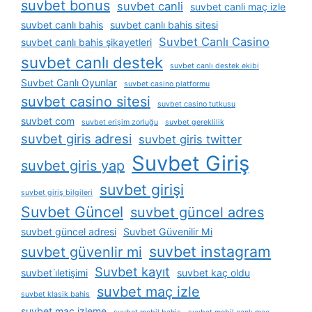
suvbet bonus
suvbet canli
suvbet canli maç izle
suvbet canlı bahis
suvbet canlı bahis sitesi
Suvbet Canlı Casino
suvbet canlı bahis şikayetleri
suvbet canlı destek
suvbet canlı destek ekibi
Suvbet Canlı Oyunlar
suvbet casino platformu
suvbet casino sitesi
suvbet casino tutkusu
suvbet com
suvbet erişim zorluğu
suvbet gereklilik
suvbet giris adresi
suvbet giris twitter
Suvbet Giriş
suvbet giris yap
suvbet girişi
suvbet giriş bilgileri
Suvbet Güncel
suvbet güncel adres
suvbet güncel adresi
Suvbet Güvenilir Mi
suvbet instagram
suvbet güvenlir mi
Suvbet kayıt
suvbet i̇letişimi
suvbet kaç oldu
suvbet maç izle
suvbet klasik bahis
suvbet maç izleme