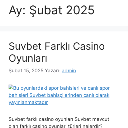
Ay:
Şubat 2025
Suvbet Farklı Casino
Oyunları
Şubat 15, 2025
Yazarı:
admin
Suvbet farklı casino oyunları Suvbet mevcut
olan farklı casino oyunları türleri nelerdir?