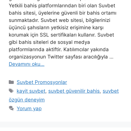
Yetkili bahis platformlarından biri olan Suvbet
bahis sitesi, üyelerine güvenli bir bahis ortamı
sunmaktadır. Suvbet web sitesi, bilgilerinizi
üçüncü şahısların yetkisiz erişimine karşı
korumak için SSL sertifikaları kullanır. Suvbet
gibi bahis siteleri de sosyal medya
platformlarında aktiftir. Katılımcılar yakında
organizasyonun Twitter sayfası aracılığıyla …
Devamını oku…
Kategoriler
Suvbet Promosyonlar
Etiketler
kayit suvbet
,
suvbet güvenilir bahis
,
suvbet
özgün deneyim
Yorum yap