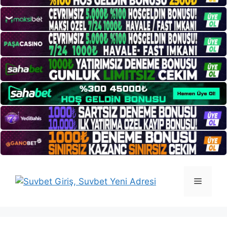
İçeriğe
atla
Menü