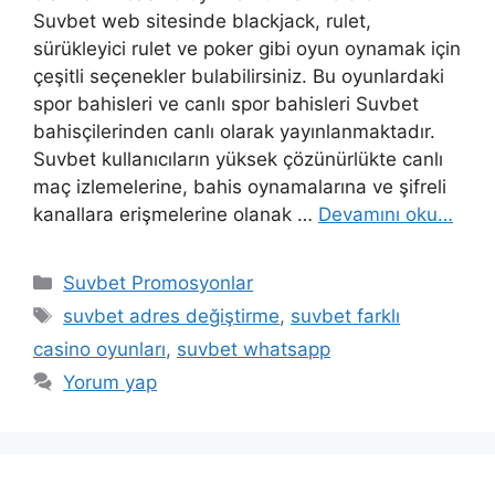
Suvbet web sitesinde blackjack, rulet,
sürükleyici rulet ve poker gibi oyun oynamak için
çeşitli seçenekler bulabilirsiniz. Bu oyunlardaki
spor bahisleri ve canlı spor bahisleri Suvbet
bahisçilerinden canlı olarak yayınlanmaktadır.
Suvbet kullanıcıların yüksek çözünürlükte canlı
maç izlemelerine, bahis oynamalarına ve şifreli
kanallara erişmelerine olanak …
Devamını oku…
Kategoriler
Suvbet Promosyonlar
Etiketler
suvbet adres değiştirme
,
suvbet farklı
casino oyunları
,
suvbet whatsapp
Yorum yap