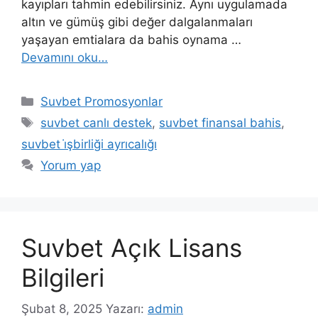
kayıpları tahmin edebilirsiniz. Aynı uygulamada
altın ve gümüş gibi değer dalgalanmaları
yaşayan emtialara da bahis oynama …
Devamını oku…
Kategoriler
Suvbet Promosyonlar
Etiketler
suvbet canlı destek
,
suvbet finansal bahis
,
suvbet i̇şbirliği ayrıcalığı
Yorum yap
Suvbet Açık Lisans
Bilgileri
Şubat 8, 2025
Yazarı:
admin