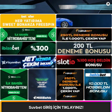
×
Suvbet GİRİŞ İÇİN TIKLAYINIZ!