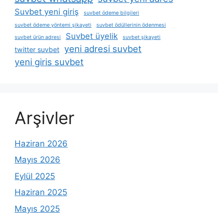
Suvbet yeni giriş
suvbet ödeme bilgileri
suvbet ödeme yöntemi şikayeti
suvbet ödüllerinin ödenmesi
Suvbet üyelik
suvbet ürün adresi
suvbet şikayeti
yeni adresi suvbet
twitter suvbet
yeni giris suvbet
Arşivler
Haziran 2026
Mayıs 2026
Eylül 2025
Haziran 2025
Mayıs 2025