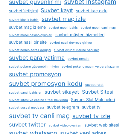
suvbet instagram
suvbet güvenlir mi
Suvbet kayıt
suvbet i̇letişimi
suvbet kaç oldu
suvbet maç izle
suvbet klasik bahis
suvbet maç izleme
suvbet mobil bahis
suvbet mobil canlı maç
suvbet müşteri hizmetleri
suvbet mobil casino oyunları
suvbet nasil bir site
suvbet nasıl devreye giriyor
suvbet neden adres değişti
suvbet oyun türlerine bahisler
suvbet para yatirma
suvbet penaltı
suvbet pokere güvenebilir miyim
suvbet poker oynayın ve para kazanın
suvbet promosyon
suvbet promosyon kodu
suvbet rulet
suvbet sikayet
Suvbet Sitesi
suvbet sanal bahisler
Suvbet Slot Makineleri
suvbet sitesi ve casino sitesi hakkında
suvbet telegram
suvbet tv
suvbet sosyal medyası
suvbet tv canli maç
suvbet tv izle
suvbet twitter
suvbet web sitesi
suvbet video oyunları
suvbet whatsapp
suvbet yeni adres