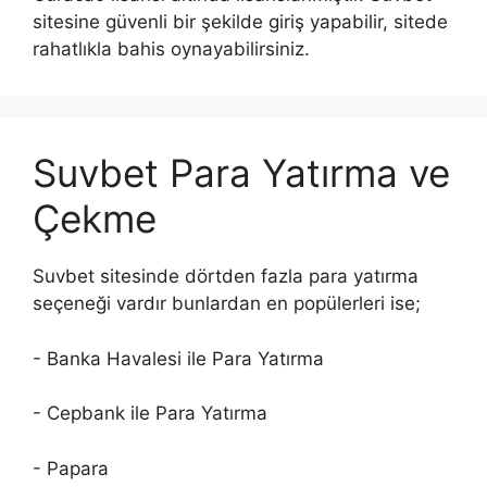
sitesine güvenli bir şekilde giriş yapabilir, sitede
rahatlıkla bahis oynayabilirsiniz.
Suvbet Para Yatırma ve
Çekme
Suvbet sitesinde dörtden fazla para yatırma
seçeneği vardır bunlardan en popülerleri ise;
- Banka Havalesi ile Para Yatırma
- Cepbank ile Para Yatırma
- Papara