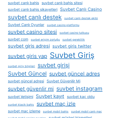
suvbet canlı bahis
suvbet canlı bahis sitesi
Suvbet Canlı Casino
suvbet canlı bahis şikayetleri
suvbet canlı destek
suvbet canlı destek ekibi
Suvbet Canlı Oyunlar
suvbet casino platformu
suvbet casino sitesi
suvbet casino tutkusu
suvbet com
suvbet erişim zorluğu
suvbet gereklilik
suvbet giris adresi
suvbet giris twitter
Suvbet Giriş
suvbet giris yap
suvbet girişi
suvbet giriş bilgileri
Suvbet Güncel
suvbet güncel adres
suvbet güncel adresi
Suvbet Güvenilir Mi
suvbet instagram
suvbet güvenlir mi
Suvbet kayıt
suvbet i̇letişimi
suvbet kaç oldu
suvbet maç izle
suvbet klasik bahis
suvbet maç izleme
suvbet mobil bahis
suvbet mobil canlı maç
suvbet müşteri hizmetleri