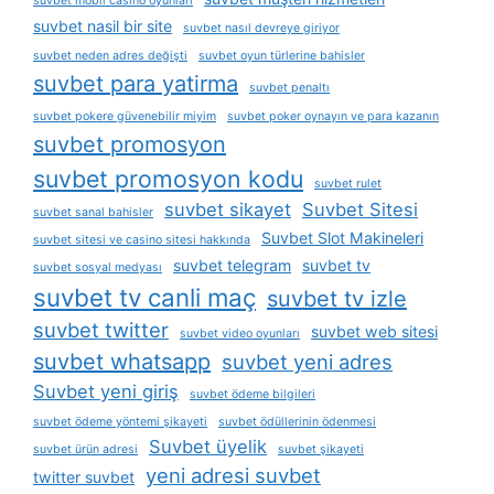
suvbet mobil casino oyunları
suvbet nasil bir site
suvbet nasıl devreye giriyor
suvbet neden adres değişti
suvbet oyun türlerine bahisler
suvbet para yatirma
suvbet penaltı
suvbet pokere güvenebilir miyim
suvbet poker oynayın ve para kazanın
suvbet promosyon
suvbet promosyon kodu
suvbet rulet
suvbet sikayet
Suvbet Sitesi
suvbet sanal bahisler
Suvbet Slot Makineleri
suvbet sitesi ve casino sitesi hakkında
suvbet telegram
suvbet tv
suvbet sosyal medyası
suvbet tv canli maç
suvbet tv izle
suvbet twitter
suvbet web sitesi
suvbet video oyunları
suvbet whatsapp
suvbet yeni adres
Suvbet yeni giriş
suvbet ödeme bilgileri
suvbet ödeme yöntemi şikayeti
suvbet ödüllerinin ödenmesi
Suvbet üyelik
suvbet ürün adresi
suvbet şikayeti
yeni adresi suvbet
twitter suvbet