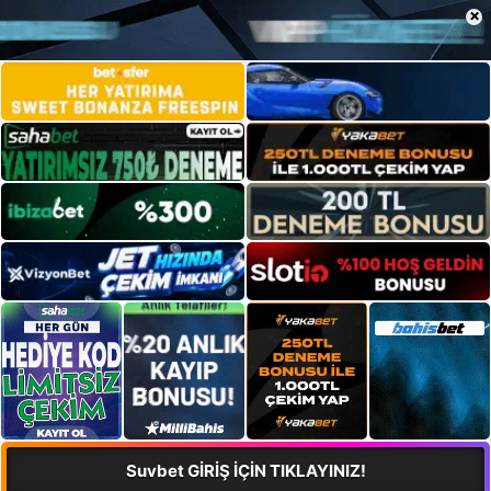
×
Suvbet GİRİŞ İÇİN TIKLAYINIZ!