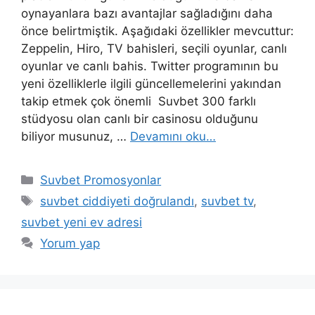
oynayanlara bazı avantajlar sağladığını daha
önce belirtmiştik. Aşağıdaki özellikler mevcuttur:
Zeppelin, Hiro, TV bahisleri, seçili oyunlar, canlı
oyunlar ve canlı bahis. Twitter programının bu
yeni özelliklerle ilgili güncellemelerini yakından
takip etmek çok önemli Suvbet 300 farklı
stüdyosu olan canlı bir casinosu olduğunu
biliyor musunuz, …
Devamını oku…
Kategoriler
Suvbet Promosyonlar
Etiketler
suvbet ciddiyeti doğrulandı
,
suvbet tv
,
suvbet yeni ev adresi
Yorum yap