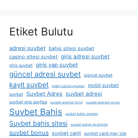
Etiket Bulutu
adresi suvbet
bahis sitesi suvbet
giris adresi suvbet
casino sitesi suvbet
giris yap suvbet
giris suvbet
güncel adresi suvbet
güncel suvbet
kayit suvbet
mobil suvbet
mobil casino oyunları
Suvbet Adres
suvbet adresi
suvbet
suvbet ana sayfası
suvbet android girişi
suvbet android ve i̇os
Suvbet Bahis
suvbet bahis oranları
Suvbet bahis sitesi
suvbet belge ve bilgiler
suvbet bonus
suvbet canli
suvbet canli maç izle