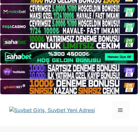
İçeriğe
atla
Menü