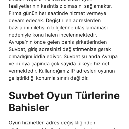
faaliyetlerinin kesintisiz olmasını sağlamaktır.
Firma günün her saatinde hizmet vermeye
devam edecek. Değiştirilen adreslerden
bazılarının iletişim bilgilerine ulaşılamaması
nedeniyle konu halen incelenmektedir.
Avrupa’nın önde gelen bahis şirketlerinden
Suvbet, giriş adresinizi değiştirmenize gerek
olmadığını iddia ediyor. Suvbet şu anda Avrupa
ve dünya çapında çok sayıda ülkeye hizmet
vermektedir. Kullandığımız IP adresleri oyunun
geliştirildiği konumla sınırlı değildir.
Suvbet Oyun Türlerine
Bahisler
Oyun hizmetleri adres değişikliğinden