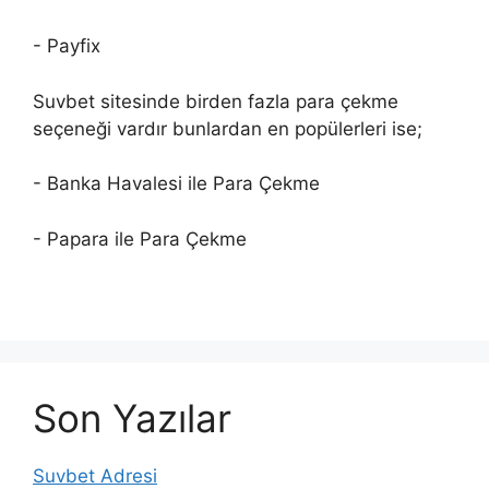
- Payfix
Suvbet sitesinde birden fazla para çekme
seçeneği vardır bunlardan en popülerleri ise;
- Banka Havalesi ile Para Çekme
- Papara ile Para Çekme
Son Yazılar
Suvbet Adresi