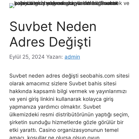
Suvbet Neden
Adres Değişti
Eylül 25, 2024
Yazarı:
admin
Suvbet neden adres değişti seobahis.com sitesi
olarak amacımız sizlere Suvbet bahis sitesi
hakkında kapsamlı bilgi vermek ve yayınlarımızı
ve yeni giriş linkini kullanarak kolayca giriş
yapmanıza yardımcı olmaktır. Suvbet
ülkemizdeki resmi distribütörünün yaptığı seçim,
şirketin sunduğu hizmetlerde gözle görülür bir
etki yarattı. Casino organizasyonunun temel
amacı, koşullar ne olursa olsun oyun