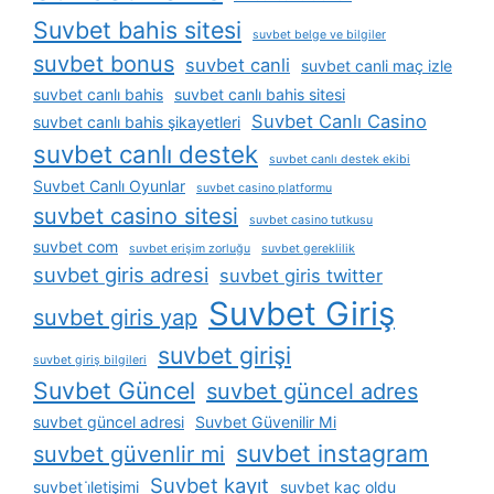
Suvbet bahis sitesi
suvbet belge ve bilgiler
suvbet bonus
suvbet canli
suvbet canli maç izle
suvbet canlı bahis
suvbet canlı bahis sitesi
Suvbet Canlı Casino
suvbet canlı bahis şikayetleri
suvbet canlı destek
suvbet canlı destek ekibi
Suvbet Canlı Oyunlar
suvbet casino platformu
suvbet casino sitesi
suvbet casino tutkusu
suvbet com
suvbet erişim zorluğu
suvbet gereklilik
suvbet giris adresi
suvbet giris twitter
Suvbet Giriş
suvbet giris yap
suvbet girişi
suvbet giriş bilgileri
Suvbet Güncel
suvbet güncel adres
suvbet güncel adresi
Suvbet Güvenilir Mi
suvbet instagram
suvbet güvenlir mi
Suvbet kayıt
suvbet i̇letişimi
suvbet kaç oldu