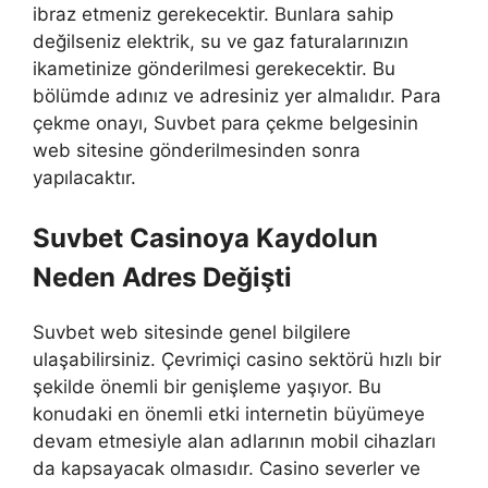
ibraz etmeniz gerekecektir. Bunlara sahip
değilseniz elektrik, su ve gaz faturalarınızın
ikametinize gönderilmesi gerekecektir. Bu
bölümde adınız ve adresiniz yer almalıdır. Para
çekme onayı, Suvbet para çekme belgesinin
web sitesine gönderilmesinden sonra
yapılacaktır.
Suvbet Casinoya Kaydolun
Neden Adres Değişti
Suvbet web sitesinde genel bilgilere
ulaşabilirsiniz. Çevrimiçi casino sektörü hızlı bir
şekilde önemli bir genişleme yaşıyor. Bu
konudaki en önemli etki internetin büyümeye
devam etmesiyle alan adlarının mobil cihazları
da kapsayacak olmasıdır. Casino severler ve