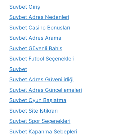
Suvbet Giriş
Suvbet Adres Nedenleri
Suvbet Casino Bonusları
Suvbet Adres Arama
Suvbet Güvenli Bahis
Suvbet Futbol Seçenekleri
Suvbet
Suvbet Adres Güvenilirliği
Suvbet Adres Güncellemeleri
Suvbet Oyun Başlatma
Suvbet Site İstikrarı
Suvbet Spor Seçenekleri
Suvbet Kapanma Sebepleri