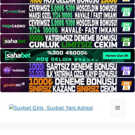
İçeriğe
atla
Menü