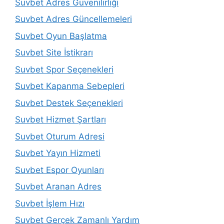
Suvbet Adres Güvenilirliği
Suvbet Adres Güncellemeleri
Suvbet Oyun Başlatma
Suvbet Site İstikrarı
Suvbet Spor Seçenekleri
Suvbet Kapanma Sebepleri
Suvbet Destek Seçenekleri
Suvbet Hizmet Şartları
Suvbet Oturum Adresi
Suvbet Yayın Hizmeti
Suvbet Espor Oyunları
Suvbet Aranan Adres
Suvbet İşlem Hızı
Suvbet Gerçek Zamanlı Yardım