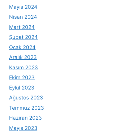
Mayıs 2024
Nisan 2024
Mart 2024
Şubat 2024
Ocak 2024
Aralık 2023
Kasım 2023
Ekim 2023
Eylül 2023
Ağustos 2023
Temmuz 2023
Haziran 2023
Mayıs 2023