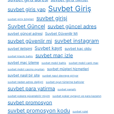
Suvbet Giriş
suvbet giris yap
suvbet girişi
suvbet giriş bilgileri
Suvbet Güncel
suvbet güncel adres
suvbet güncel adresi
Suvbet Güvenilir Mi
suvbet instagram
suvbet güvenlir mi
Suvbet kayıt
suvbet i̇letişimi
suvbet kaç oldu
suvbet maç izle
suvbet klasik bahis
suvbet maç izleme
suvbet mobil bahis
suvbet mobil canlı maç
suvbet müşteri hizmetleri
suvbet mobil casino oyunları
suvbet nasil bir site
suvbet nasıl devreye giriyor
suvbet neden adres değişti
suvbet oyun türlerine bahisler
suvbet para yatirma
suvbet penaltı
suvbet pokere güvenebilir miyim
suvbet poker oynayın ve para kazanın
suvbet promosyon
suvbet promosyon kodu
suvbet rulet