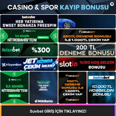
×
Suvbet GİRİŞ İÇİN TIKLAYINIZ!