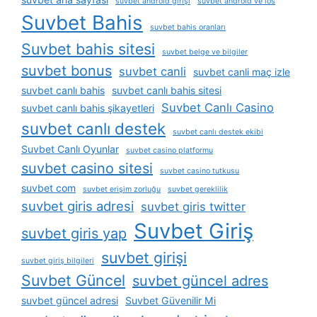
suvbet android girişi
suvbet android ve i̇os
Suvbet Bahis
suvbet bahis oranları
Suvbet bahis sitesi
suvbet belge ve bilgiler
suvbet bonus
suvbet canli
suvbet canli maç izle
suvbet canlı bahis
suvbet canlı bahis sitesi
Suvbet Canlı Casino
suvbet canlı bahis şikayetleri
suvbet canlı destek
suvbet canlı destek ekibi
Suvbet Canlı Oyunlar
suvbet casino platformu
suvbet casino sitesi
suvbet casino tutkusu
suvbet com
suvbet erişim zorluğu
suvbet gereklilik
suvbet giris adresi
suvbet giris twitter
Suvbet Giriş
suvbet giris yap
suvbet girişi
suvbet giriş bilgileri
Suvbet Güncel
suvbet güncel adres
suvbet güncel adresi
Suvbet Güvenilir Mi