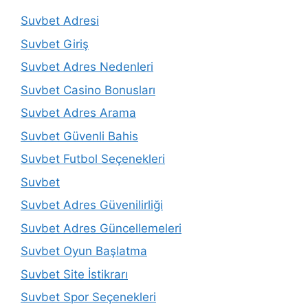
Suvbet Adresi
Suvbet Giriş
Suvbet Adres Nedenleri
Suvbet Casino Bonusları
Suvbet Adres Arama
Suvbet Güvenli Bahis
Suvbet Futbol Seçenekleri
Suvbet
Suvbet Adres Güvenilirliği
Suvbet Adres Güncellemeleri
Suvbet Oyun Başlatma
Suvbet Site İstikrarı
Suvbet Spor Seçenekleri