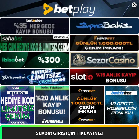
×
Suvbet GİRİŞ İÇİN TIKLAYINIZ!