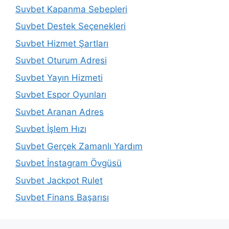
Suvbet Kapanma Sebepleri
Suvbet Destek Seçenekleri
Suvbet Hizmet Şartları
Suvbet Oturum Adresi
Suvbet Yayın Hizmeti
Suvbet Espor Oyunları
Suvbet Aranan Adres
Suvbet İşlem Hızı
Suvbet Gerçek Zamanlı Yardım
Suvbet İnstagram Övgüsü
Suvbet Jackpot Rulet
Suvbet Finans Başarısı