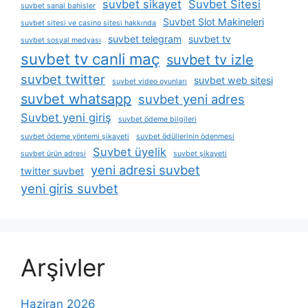
suvbet sikayet
Suvbet Sitesi
suvbet sanal bahisler
Suvbet Slot Makineleri
suvbet sitesi ve casino sitesi hakkında
suvbet telegram
suvbet tv
suvbet sosyal medyası
suvbet tv canli maç
suvbet tv izle
suvbet twitter
suvbet web sitesi
suvbet video oyunları
suvbet whatsapp
suvbet yeni adres
Suvbet yeni giriş
suvbet ödeme bilgileri
suvbet ödeme yöntemi şikayeti
suvbet ödüllerinin ödenmesi
Suvbet üyelik
suvbet ürün adresi
suvbet şikayeti
yeni adresi suvbet
twitter suvbet
yeni giris suvbet
Arşivler
Haziran 2026