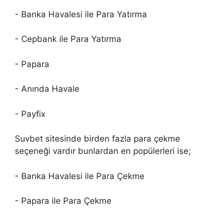
- Banka Havalesi ile Para Yatırma
- Cepbank ile Para Yatırma
- Papara
- Anında Havale
- Payfix
Suvbet sitesinde birden fazla para çekme
seçeneği vardır bunlardan en popülerleri ise;
- Banka Havalesi ile Para Çekme
- Papara ile Para Çekme