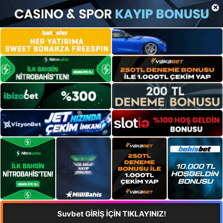
×
Suvbet GİRİŞ İÇİN TIKLAYINIZ!