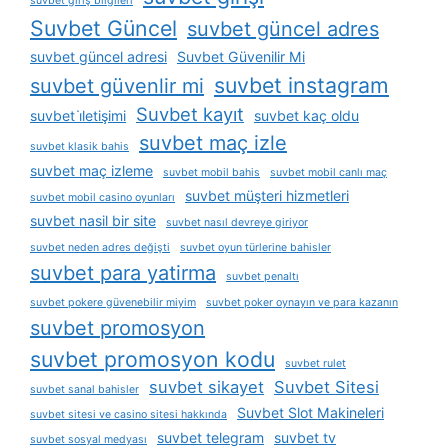
suvbet giriş bilgileri
Suvbet Güncel
suvbet güncel adres
suvbet güncel adresi
Suvbet Güvenilir Mi
suvbet instagram
suvbet güvenlir mi
Suvbet kayıt
suvbet i̇letişimi
suvbet kaç oldu
suvbet maç izle
suvbet klasik bahis
suvbet maç izleme
suvbet mobil bahis
suvbet mobil canlı maç
suvbet müşteri hizmetleri
suvbet mobil casino oyunları
suvbet nasil bir site
suvbet nasıl devreye giriyor
suvbet neden adres değişti
suvbet oyun türlerine bahisler
suvbet para yatirma
suvbet penaltı
suvbet pokere güvenebilir miyim
suvbet poker oynayın ve para kazanın
suvbet promosyon
suvbet promosyon kodu
suvbet rulet
suvbet sikayet
Suvbet Sitesi
suvbet sanal bahisler
Suvbet Slot Makineleri
suvbet sitesi ve casino sitesi hakkında
suvbet telegram
suvbet tv
suvbet sosyal medyası