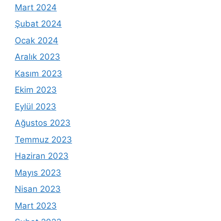
Mart 2024
Şubat 2024
Ocak 2024
Aralık 2023
Kasım 2023
Ekim 2023
Eylül 2023
Ağustos 2023
Temmuz 2023
Haziran 2023
Mayıs 2023
Nisan 2023
Mart 2023