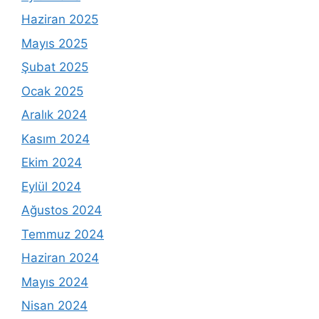
Haziran 2025
Mayıs 2025
Şubat 2025
Ocak 2025
Aralık 2024
Kasım 2024
Ekim 2024
Eylül 2024
Ağustos 2024
Temmuz 2024
Haziran 2024
Mayıs 2024
Nisan 2024