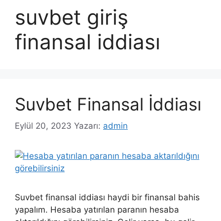
suvbet giriş
finansal iddiası
Suvbet Finansal İddiası
Eylül 20, 2023
Yazarı:
admin
Suvbet finansal iddiası haydi bir finansal bahis
yapalım. Hesaba yatırılan paranın hesaba