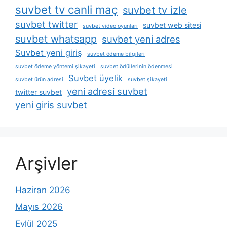
suvbet tv canli maç
suvbet tv izle
suvbet twitter
suvbet web sitesi
suvbet video oyunları
suvbet whatsapp
suvbet yeni adres
Suvbet yeni giriş
suvbet ödeme bilgileri
suvbet ödeme yöntemi şikayeti
suvbet ödüllerinin ödenmesi
Suvbet üyelik
suvbet ürün adresi
suvbet şikayeti
yeni adresi suvbet
twitter suvbet
yeni giris suvbet
Arşivler
Haziran 2026
Mayıs 2026
Eylül 2025