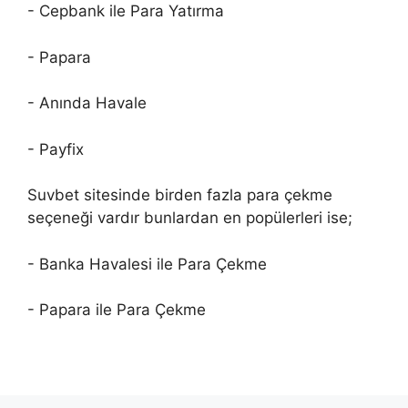
- Cepbank ile Para Yatırma
- Papara
- Anında Havale
- Payfix
Suvbet sitesinde birden fazla para çekme
seçeneği vardır bunlardan en popülerleri ise;
- Banka Havalesi ile Para Çekme
- Papara ile Para Çekme