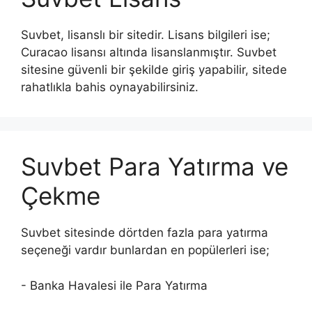
Suvbet, lisanslı bir sitedir. Lisans bilgileri ise;
Curacao lisansı altında lisanslanmıştır. Suvbet
sitesine güvenli bir şekilde giriş yapabilir, sitede
rahatlıkla bahis oynayabilirsiniz.
Suvbet Para Yatırma ve
Çekme
Suvbet sitesinde dörtden fazla para yatırma
seçeneği vardır bunlardan en popülerleri ise;
- Banka Havalesi ile Para Yatırma