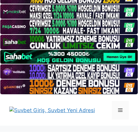
İçeriğe
atla
Menü