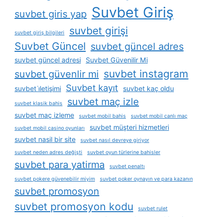
Suvbet Giriş
suvbet giris yap
suvbet girişi
suvbet giriş bilgileri
Suvbet Güncel
suvbet güncel adres
suvbet güncel adresi
Suvbet Güvenilir Mi
suvbet instagram
suvbet güvenlir mi
Suvbet kayıt
suvbet i̇letişimi
suvbet kaç oldu
suvbet maç izle
suvbet klasik bahis
suvbet maç izleme
suvbet mobil bahis
suvbet mobil canlı maç
suvbet müşteri hizmetleri
suvbet mobil casino oyunları
suvbet nasil bir site
suvbet nasıl devreye giriyor
suvbet neden adres değişti
suvbet oyun türlerine bahisler
suvbet para yatirma
suvbet penaltı
suvbet pokere güvenebilir miyim
suvbet poker oynayın ve para kazanın
suvbet promosyon
suvbet promosyon kodu
suvbet rulet