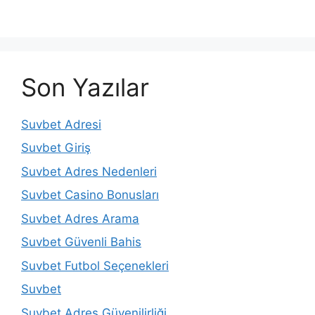
Son Yazılar
Suvbet Adresi
Suvbet Giriş
Suvbet Adres Nedenleri
Suvbet Casino Bonusları
Suvbet Adres Arama
Suvbet Güvenli Bahis
Suvbet Futbol Seçenekleri
Suvbet
Suvbet Adres Güvenilirliği