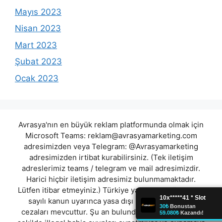
Mayıs 2023
Nisan 2023
Mart 2023
Şubat 2023
Ocak 2023
Avrasya'nın en büyük reklam platformunda olmak için
Microsoft Teams:
reklam@avrasyamarketing.com
adresimizden veya Telegram: @Avrasyamarketing
adresimizden irtibat kurabilirsiniz. (Tek iletişim
adreslerimiz teams / telegram ve mail adresimizdir.
Harici hiçbir iletişim adresimiz bulunmamaktadır.
Lütfen itibar etmeyiniz.) Türkiye yasalarına göre 7258
sayılı kanun uyarınca yasa dışı bahis oynamanın
cezaları mevcuttur. Şu an bulunduğunuz site hiç bir