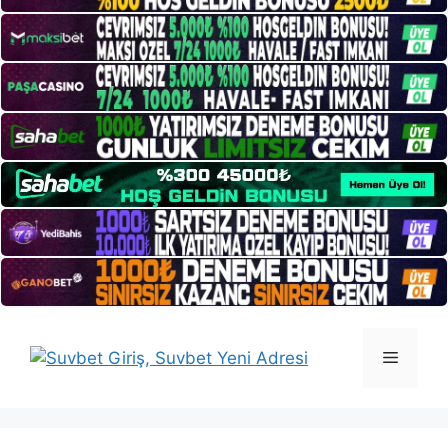
İçeriğe
atla
Menü