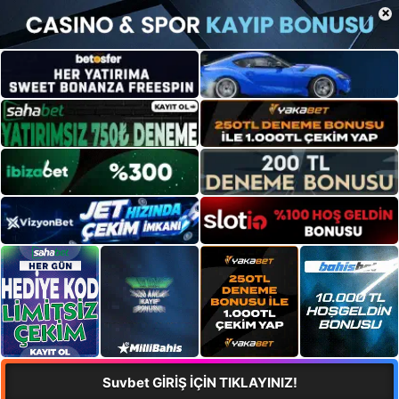
×
Suvbet GİRİŞ İÇİN TIKLAYINIZ!