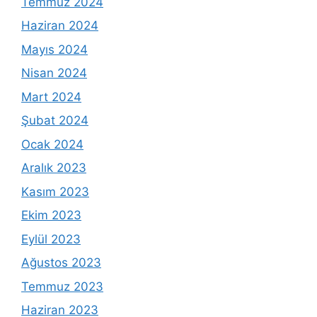
Temmuz 2024
Haziran 2024
Mayıs 2024
Nisan 2024
Mart 2024
Şubat 2024
Ocak 2024
Aralık 2023
Kasım 2023
Ekim 2023
Eylül 2023
Ağustos 2023
Temmuz 2023
Haziran 2023