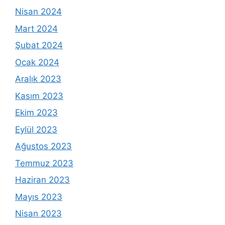
Nisan 2024
Mart 2024
Şubat 2024
Ocak 2024
Aralık 2023
Kasım 2023
Ekim 2023
Eylül 2023
Ağustos 2023
Temmuz 2023
Haziran 2023
Mayıs 2023
Nisan 2023