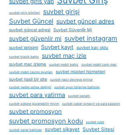
Suvbet Giriş
suvbet giris yap
suvbet girişi
suvbet giriş bilgileri
Suvbet Güncel
suvbet güncel adres
suvbet güncel adresi
Suvbet Güvenilir Mi
suvbet instagram
suvbet güvenlir mi
Suvbet kayıt
suvbet i̇letişimi
suvbet kaç oldu
suvbet maç izle
suvbet klasik bahis
suvbet maç izleme
suvbet mobil bahis
suvbet mobil canlı maç
suvbet müşteri hizmetleri
suvbet mobil casino oyunları
suvbet nasil bir site
suvbet nasıl devreye giriyor
suvbet neden adres değişti
suvbet oyun türlerine bahisler
suvbet para yatirma
suvbet penaltı
suvbet pokere güvenebilir miyim
suvbet poker oynayın ve para kazanın
suvbet promosyon
suvbet promosyon kodu
suvbet rulet
suvbet sikayet
Suvbet Sitesi
suvbet sanal bahisler