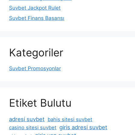
Suvbet Jackpot Rulet
Suvbet Finans Başarısı
Kategoriler
Suvbet Promosyonlar
Etiket Bulutu
adresi suvbet
bahis sitesi suvbet
giris adresi suvbet
casino sitesi suvbet