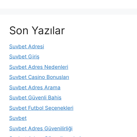
Son Yazılar
Suvbet Adresi
Suvbet Giriş
Suvbet Adres Nedenleri
Suvbet Casino Bonusları
Suvbet Adres Arama
Suvbet Güvenli Bahis
Suvbet Futbol Seçenekleri
Suvbet
Suvbet Adres Güvenilirliği