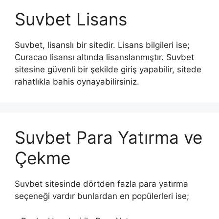
Suvbet Lisans
Suvbet, lisanslı bir sitedir. Lisans bilgileri ise;
Curacao lisansı altında lisanslanmıştır. Suvbet
sitesine güvenli bir şekilde giriş yapabilir, sitede
rahatlıkla bahis oynayabilirsiniz.
Suvbet Para Yatırma ve
Çekme
Suvbet sitesinde dörtden fazla para yatırma
seçeneği vardır bunlardan en popülerleri ise;