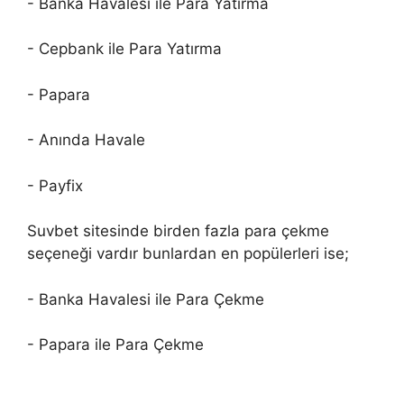
- Banka Havalesi ile Para Yatırma
- Cepbank ile Para Yatırma
- Papara
- Anında Havale
- Payfix
Suvbet sitesinde birden fazla para çekme
seçeneği vardır bunlardan en popülerleri ise;
- Banka Havalesi ile Para Çekme
- Papara ile Para Çekme