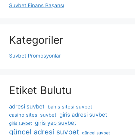
Suvbet Finans Başarısı
Kategoriler
Suvbet Promosyonlar
Etiket Bulutu
adresi suvbet
bahis sitesi suvbet
giris adresi suvbet
casino sitesi suvbet
giris yap suvbet
giris suvbet
güncel adresi suvbet
güncel suvbet