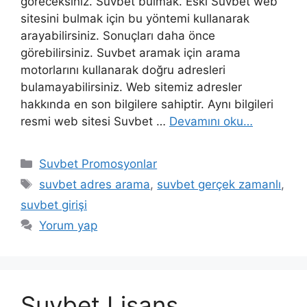
göreceksiniz. Suvbet bulmak. Eski Suvbet web
sitesini bulmak için bu yöntemi kullanarak
arayabilirsiniz. Sonuçları daha önce
görebilirsiniz. Suvbet aramak için arama
motorlarını kullanarak doğru adresleri
bulamayabilirsiniz. Web sitemiz adresler
hakkında en son bilgilere sahiptir. Aynı bilgileri
resmi web sitesi Suvbet …
Devamını oku…
Kategoriler
Suvbet Promosyonlar
Etiketler
suvbet adres arama
,
suvbet gerçek zamanlı
,
suvbet girişi
Yorum yap
Suvbet Lisans