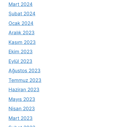
Mart 2024
Şubat 2024
Ocak 2024
Aralık 2023
Kasım 2023
Ekim 2023
Eylül 2023
Ağustos 2023
Temmuz 2023
Haziran 2023
Mayıs 2023
Nisan 2023
Mart 2023