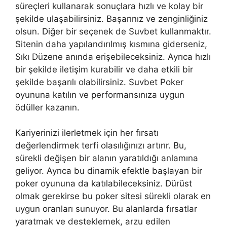
süreçleri kullanarak sonuçlara hızlı ve kolay bir
şekilde ulaşabilirsiniz. Başarınız ve zenginliğiniz
olsun. Diğer bir seçenek de Suvbet kullanmaktır.
Sitenin daha yapılandırılmış kısmına giderseniz,
Sıkı Düzene anında erişebileceksiniz. Ayrıca hızlı
bir şekilde iletişim kurabilir ve daha etkili bir
şekilde başarılı olabilirsiniz. Suvbet Poker
oyununa katılın ve performansınıza uygun
ödüller kazanın.
Kariyerinizi ilerletmek için her fırsatı
değerlendirmek terfi olasılığınızı artırır. Bu,
sürekli değişen bir alanın yaratıldığı anlamına
geliyor. Ayrıca bu dinamik efektle başlayan bir
poker oyununa da katılabileceksiniz. Dürüst
olmak gerekirse bu poker sitesi sürekli olarak en
uygun oranları sunuyor. Bu alanlarda fırsatlar
yaratmak ve desteklemek, arzu edilen