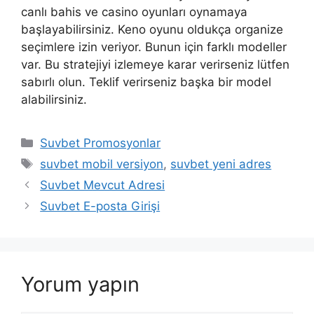
canlı bahis ve casino oyunları oynamaya
başlayabilirsiniz. Keno oyunu oldukça organize
seçimlere izin veriyor. Bunun için farklı modeller
var. Bu stratejiyi izlemeye karar verirseniz lütfen
sabırlı olun. Teklif verirseniz başka bir model
alabilirsiniz.
Kategoriler
Suvbet Promosyonlar
Etiketler
suvbet mobil versiyon
,
suvbet yeni adres
Suvbet Mevcut Adresi
Suvbet E-posta Girişi
Yorum yapın