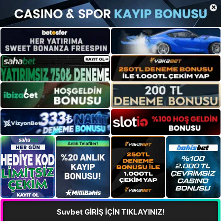
×
Suvbet GİRİŞ İÇİN TIKLAYINIZ!