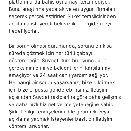
platformlarda bahis oynamayı tercih ediyor.
Bunu araştırma yaparak ve en uygun firmaları
seçerek gerçekleştirirler. Şirket temsilcisinden
açıklama isteyerek belirsizliklerini gidermeyi
hedefliyorlar.
Bir sorun olması durumunda, sorunu en kısa
sürede çözmek için her türlü çabayı
göstereceğiz. Suvbet, tüm bu oyuncuların
gereksinimlerini ve beklentilerini karşılamayı
amaçlıyor ve 24 saat canlı yardım sağlıyor.
Herhangi bir sorun yaşarsanız, bize bildirmek
için bize e-posta gönderebilirsiniz. İletişim
açısından Suvbet rakiplerine göre daha gelişmiş
ve daha hızlı hizmet verme yeteneğine sahip.
Şirketle ilgili endişelerini dile getirmek veya
açıklama yapmak isteyenler basit bir iletişim
yöntemi arıyorlar.