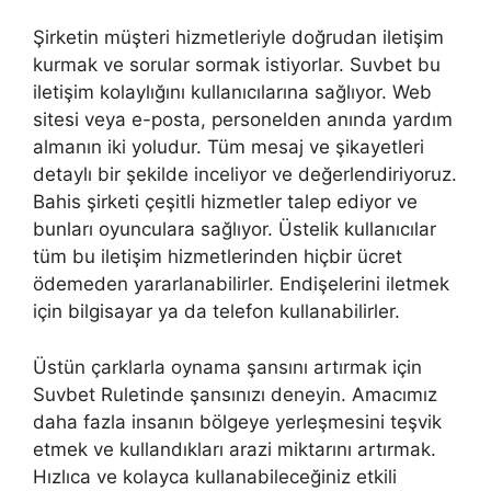
Şirketin müşteri hizmetleriyle doğrudan iletişim
kurmak ve sorular sormak istiyorlar. Suvbet bu
iletişim kolaylığını kullanıcılarına sağlıyor. Web
sitesi veya e-posta, personelden anında yardım
almanın iki yoludur. Tüm mesaj ve şikayetleri
detaylı bir şekilde inceliyor ve değerlendiriyoruz.
Bahis şirketi çeşitli hizmetler talep ediyor ve
bunları oyunculara sağlıyor. Üstelik kullanıcılar
tüm bu iletişim hizmetlerinden hiçbir ücret
ödemeden yararlanabilirler. Endişelerini iletmek
için bilgisayar ya da telefon kullanabilirler.
Üstün çarklarla oynama şansını artırmak için
Suvbet Ruletinde şansınızı deneyin. Amacımız
daha fazla insanın bölgeye yerleşmesini teşvik
etmek ve kullandıkları arazi miktarını artırmak.
Hızlıca ve kolayca kullanabileceğiniz etkili