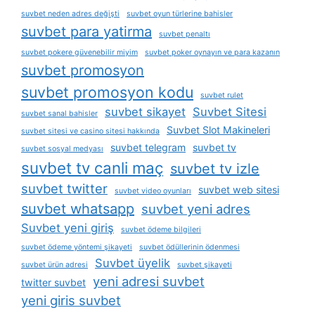
suvbet neden adres değişti
suvbet oyun türlerine bahisler
suvbet para yatirma
suvbet penaltı
suvbet pokere güvenebilir miyim
suvbet poker oynayın ve para kazanın
suvbet promosyon
suvbet promosyon kodu
suvbet rulet
suvbet sikayet
Suvbet Sitesi
suvbet sanal bahisler
Suvbet Slot Makineleri
suvbet sitesi ve casino sitesi hakkında
suvbet telegram
suvbet tv
suvbet sosyal medyası
suvbet tv canli maç
suvbet tv izle
suvbet twitter
suvbet web sitesi
suvbet video oyunları
suvbet whatsapp
suvbet yeni adres
Suvbet yeni giriş
suvbet ödeme bilgileri
suvbet ödeme yöntemi şikayeti
suvbet ödüllerinin ödenmesi
Suvbet üyelik
suvbet ürün adresi
suvbet şikayeti
yeni adresi suvbet
twitter suvbet
yeni giris suvbet