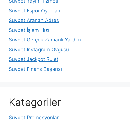
Suvbet Yayın Hizmeti
Suvbet Espor Oyunları
Suvbet Aranan Adres
Suvbet İşlem Hızı
Suvbet Gerçek Zamanlı Yardım
Suvbet İnstagram Övgüsü
Suvbet Jackpot Rulet
Suvbet Finans Başarısı
Kategoriler
Suvbet Promosyonlar