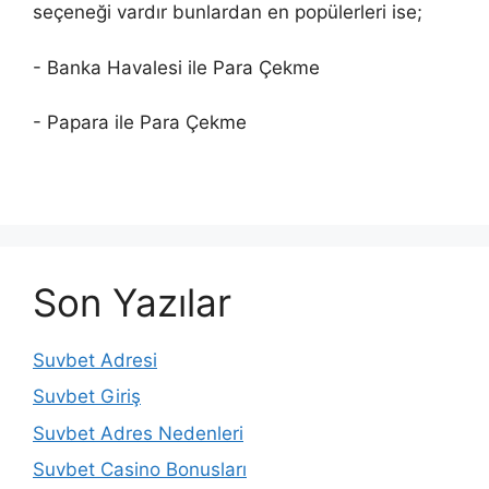
seçeneği vardır bunlardan en popülerleri ise;
- Banka Havalesi ile Para Çekme
- Papara ile Para Çekme
Son Yazılar
Suvbet Adresi
Suvbet Giriş
Suvbet Adres Nedenleri
Suvbet Casino Bonusları