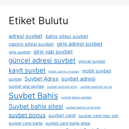
Etiket Bulutu
adresi suvbet
bahis sitesi suvbet
giris adresi suvbet
casino sitesi suvbet
giris yap suvbet
giris suvbet
güncel adresi suvbet
güncel suvbet
kayit suvbet
mobil suvbet
mobil casino oyunları
Suvbet Adres
suvbet adresi
suvbet
suvbet ana sayfası
suvbet android girişi
suvbet android ve i̇os
Suvbet Bahis
suvbet bahis oranları
Suvbet bahis sitesi
suvbet belge ve bilgiler
suvbet bonus
suvbet canli
suvbet canli maç izle
suvbet canlı bahis
suvbet canlı bahis sitesi