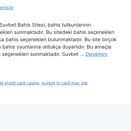
uvbet Bahis Sitesi, bahis tutkunlarının
nekleri sunmaktadır. Bu sitedeki bahis seçenekleri
ika bahis seçenekleri bulunmaktadır. Bu site birçok
n bahis oyunlarına oldukça duyarlıdır. Bu amaçla
yun seçenekleri sunmaktadır. Suvbet …
Devamını
t mobil canlı casino
,
suvbet tv canli maç izle