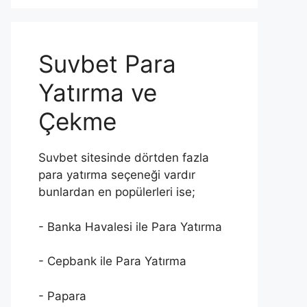
Suvbet Para
Yatırma ve
Çekme
Suvbet sitesinde dörtden fazla
para yatırma seçeneği vardır
bunlardan en popülerleri ise;
- Banka Havalesi ile Para Yatırma
- Cepbank ile Para Yatırma
- Papara