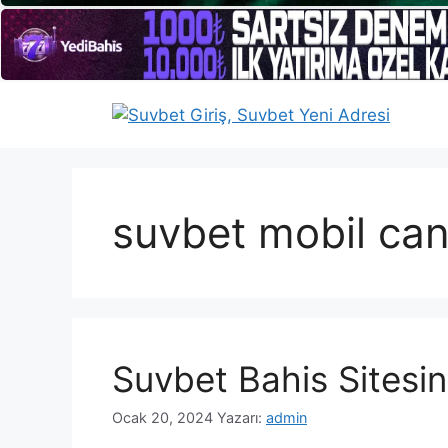
İçeriğe
atla
suvbet mobil can
Suvbet Bahis Sitesi
Ocak 20, 2024
Yazarı:
admin