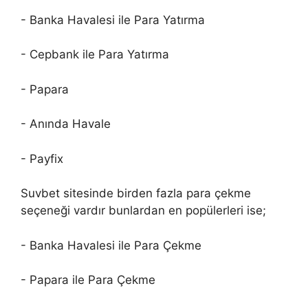
- Banka Havalesi ile Para Yatırma
- Cepbank ile Para Yatırma
- Papara
- Anında Havale
- Payfix
Suvbet sitesinde birden fazla para çekme
seçeneği vardır bunlardan en popülerleri ise;
- Banka Havalesi ile Para Çekme
- Papara ile Para Çekme