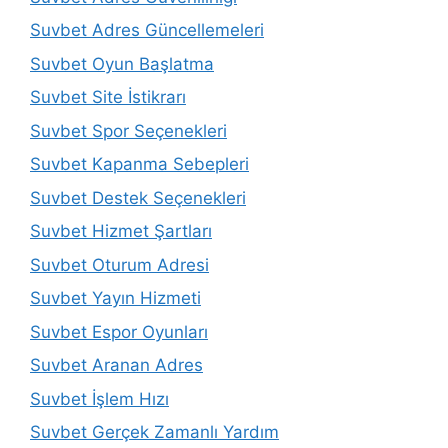
Suvbet Adres Güncellemeleri
Suvbet Oyun Başlatma
Suvbet Site İstikrarı
Suvbet Spor Seçenekleri
Suvbet Kapanma Sebepleri
Suvbet Destek Seçenekleri
Suvbet Hizmet Şartları
Suvbet Oturum Adresi
Suvbet Yayın Hizmeti
Suvbet Espor Oyunları
Suvbet Aranan Adres
Suvbet İşlem Hızı
Suvbet Gerçek Zamanlı Yardım