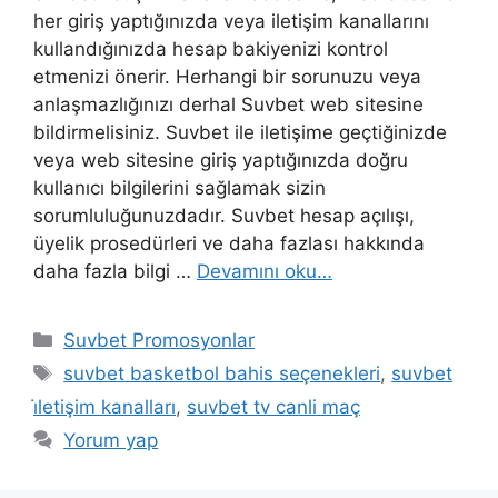
her giriş yaptığınızda veya iletişim kanallarını
kullandığınızda hesap bakiyenizi kontrol
etmenizi önerir. Herhangi bir sorunuzu veya
anlaşmazlığınızı derhal Suvbet web sitesine
bildirmelisiniz. Suvbet ile iletişime geçtiğinizde
veya web sitesine giriş yaptığınızda doğru
kullanıcı bilgilerini sağlamak sizin
sorumluluğunuzdadır. Suvbet hesap açılışı,
üyelik prosedürleri ve daha fazlası hakkında
daha fazla bilgi …
Devamını oku…
Kategoriler
Suvbet Promosyonlar
Etiketler
suvbet basketbol bahis seçenekleri
,
suvbet
i̇letişim kanalları
,
suvbet tv canli maç
Yorum yap