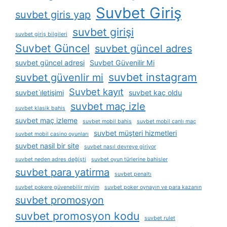
Suvbet Giriş
suvbet giris yap
suvbet girişi
suvbet giriş bilgileri
Suvbet Güncel
suvbet güncel adres
suvbet güncel adresi
Suvbet Güvenilir Mi
suvbet instagram
suvbet güvenlir mi
Suvbet kayıt
suvbet i̇letişimi
suvbet kaç oldu
suvbet maç izle
suvbet klasik bahis
suvbet maç izleme
suvbet mobil bahis
suvbet mobil canlı maç
suvbet müşteri hizmetleri
suvbet mobil casino oyunları
suvbet nasil bir site
suvbet nasıl devreye giriyor
suvbet neden adres değişti
suvbet oyun türlerine bahisler
suvbet para yatirma
suvbet penaltı
suvbet pokere güvenebilir miyim
suvbet poker oynayın ve para kazanın
suvbet promosyon
suvbet promosyon kodu
suvbet rulet