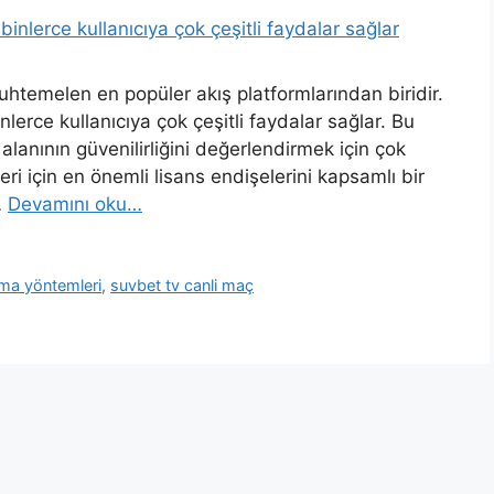
htemelen en popüler akış platformlarından biridir.
inlerce kullanıcıya çok çeşitli faydalar sağlar. Bu
s alanının güvenilirliğini değerlendirmek için çok
eri için en önemli lisans endişelerini kapsamlı bir
…
Devamını oku…
rma yöntemleri
,
suvbet tv canli maç