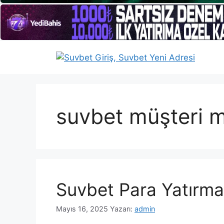
İçeriğe
atla
suvbet müşteri 
Suvbet Para Yatırma
Mayıs 16, 2025
Yazarı:
admin